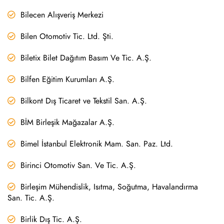
Bilecen Alışveriş Merkezi
Bilen Otomotiv Tic. Ltd. Şti.
Biletix Bilet Dağıtım Basım Ve Tic. A.Ş.
Bilfen Eğitim Kurumları A.Ş.
Bilkont Dış Ticaret ve Tekstil San. A.Ş.
BİM Birleşik Mağazalar A.Ş.
Bimel İstanbul Elektronik Mam. San. Paz. Ltd.
Birinci Otomotiv San. Ve Tic. A.Ş.
Birleşim Mühendislik, Isıtma, Soğutma, Havalandırma
San. Tic. A.Ş.
Birlik Dış Tic. A.Ş.