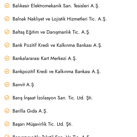
Balıkesir Elektromekanik San. Tesisleri A.Ş.
Balnak Nakliyet ve Lojistik Hizmetleri Tic. A.Ş.
Baltaş Eğitim ve Danışmanlık Tic. A.Ş.
Bank Pozitif Kredi ve Kalkınma Bankası A.Ş.
Bankalararası Kart Merkezi A.Ş.
Bankpozitif Kredi ve Kalkınma Bankası A.Ş.
Banvit A.Ş
Barış İnşaat İzolasyon San. Tic. Ltd. Şti.
Barilla Gıda A.Ş.
Başarı Müşavirlik Tic. Ltd. Şti.