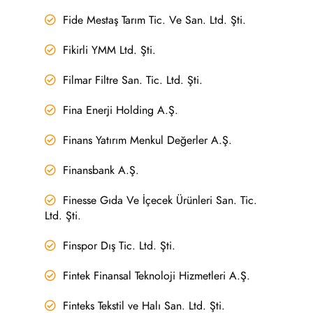
Fide Mestaş Tarım Tic. Ve San. Ltd. Şti.
Fikirli YMM Ltd. Şti.
Filmar Filtre San. Tic. Ltd. Şti.
Fina Enerji Holding A.Ş.
Finans Yatırım Menkul Değerler A.Ş.
Finansbank A.Ş.
Finesse Gıda Ve İçecek Ürünleri San. Tic.
Ltd. Şti.
Finspor Dış Tic. Ltd. Şti.
Fintek Finansal Teknoloji Hizmetleri A.Ş.
Finteks Tekstil ve Halı San. Ltd. Şti.