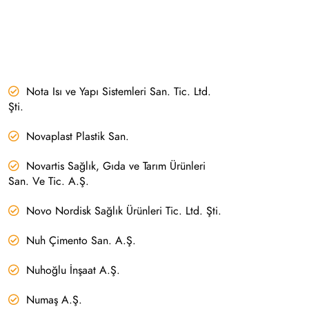
Nota Isı ve Yapı Sistemleri San. Tic. Ltd.
Şti.
Novaplast Plastik San.
Novartis Sağlık, Gıda ve Tarım Ürünleri
San. Ve Tic. A.Ş.
Novo Nordisk Sağlık Ürünleri Tic. Ltd. Şti.
Nuh Çimento San. A.Ş.
Nuhoğlu İnşaat A.Ş.
Numaş A.Ş.