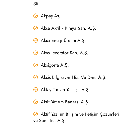
Şti.
Akpaş Aş.
Aksa Akrilik Kimya San. A.Ş.
Aksa Enerji Üretim A.Ş.
Aksa Jeneratör San. A.Ş.
Aksigorta A.Ş.
Aksis Bilgisayar Hiz. Ve Dan. A.Ş.
Aktay Turizm Yat. İşl. A.Ş.
Aktif Yatırım Bankası A.Ş.
Aktif Yazılım Bilişim ve İletişim Çözümleri
ve San. Tic. A.Ş.