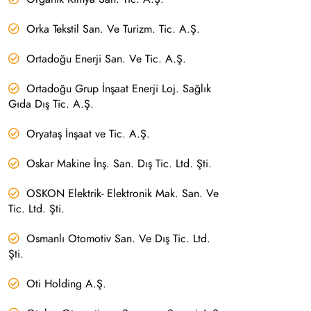
Orka Tekstil San. Ve Turizm. Tic. A.Ş.
Ortadoğu Enerji San. Ve Tic. A.Ş.
Ortadoğu Grup İnşaat Enerji Loj. Sağlık
Gıda Dış Tic. A.Ş.
Oryataş İnşaat ve Tic. A.Ş.
Oskar Makine İnş. San. Dış Tic. Ltd. Şti.
OSKON Elektrik- Elektronik Mak. San. Ve
Tic. Ltd. Şti.
Osmanlı Otomotiv San. Ve Dış Tic. Ltd.
Şti.
Oti Holding A.Ş.