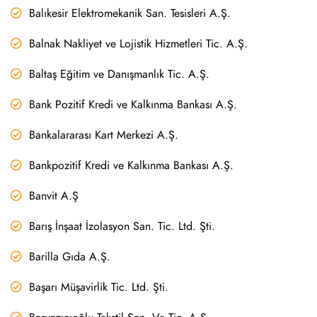
Balıkesir Elektromekanik San. Tesisleri A.Ş.
Balnak Nakliyet ve Lojistik Hizmetleri Tic. A.Ş.
Baltaş Eğitim ve Danışmanlık Tic. A.Ş.
Bank Pozitif Kredi ve Kalkınma Bankası A.Ş.
Bankalararası Kart Merkezi A.Ş.
Bankpozitif Kredi ve Kalkınma Bankası A.Ş.
Banvit A.Ş
Barış İnşaat İzolasyon San. Tic. Ltd. Şti.
Barilla Gıda A.Ş.
Başarı Müşavirlik Tic. Ltd. Şti.