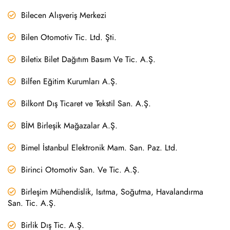
Bilecen Alışveriş Merkezi
Bilen Otomotiv Tic. Ltd. Şti.
Biletix Bilet Dağıtım Basım Ve Tic. A.Ş.
Bilfen Eğitim Kurumları A.Ş.
Bilkont Dış Ticaret ve Tekstil San. A.Ş.
BİM Birleşik Mağazalar A.Ş.
Bimel İstanbul Elektronik Mam. San. Paz. Ltd.
Birinci Otomotiv San. Ve Tic. A.Ş.
Birleşim Mühendislik, Isıtma, Soğutma, Havalandırma
San. Tic. A.Ş.
Birlik Dış Tic. A.Ş.