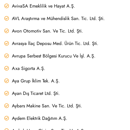
AvivaSA Emeklilik ve Hayat A.Ş.
AVL Araştırma ve Mühendislik San. Tic. Ltd. Şti.
Avon Otomotiv San. Ve Tic. Ltd. Şti.
Avrasya İlaç Deposu Med. Ürün Tic. Ltd. Şti.
Avrupa Serbest Bölgesi Kurucu Ve İşl. A.Ş.
Axa Sigorta A.Ş.
Aya Grup İklim Tek. A.Ş.
Ayan Dış Ticaret Ltd. Şti.
Aybars Makine San. Ve Tic. Ltd. Şti.
Aydem Elektrik Dağıtım A.Ş.