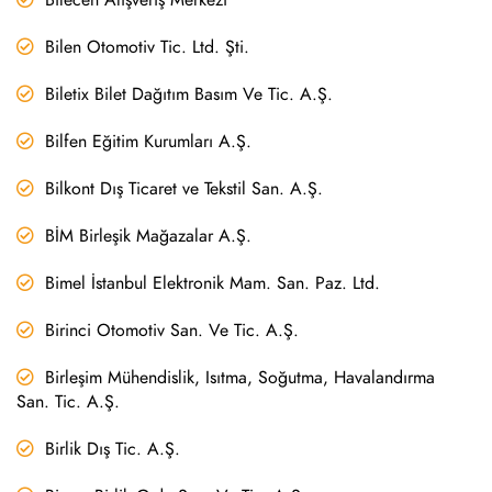
Bilen Otomotiv Tic. Ltd. Şti.
Biletix Bilet Dağıtım Basım Ve Tic. A.Ş.
Bilfen Eğitim Kurumları A.Ş.
Bilkont Dış Ticaret ve Tekstil San. A.Ş.
BİM Birleşik Mağazalar A.Ş.
Bimel İstanbul Elektronik Mam. San. Paz. Ltd.
Birinci Otomotiv San. Ve Tic. A.Ş.
Birleşim Mühendislik, Isıtma, Soğutma, Havalandırma
San. Tic. A.Ş.
Birlik Dış Tic. A.Ş.