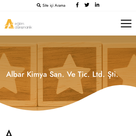
Site içi Arama
Albar Kimya San. Ve Tic. Ltd. Şti.
A