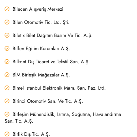
Bilecen Alışveriş Merkezi
Bilen Otomotiv Tic. Ltd. Şti.
Biletix Bilet Dağıtım Basım Ve Tic. A.Ş.
Bilfen Eğitim Kurumları A.Ş.
Bilkont Dış Ticaret ve Tekstil San. A.Ş.
BİM Birleşik Mağazalar A.Ş.
Bimel İstanbul Elektronik Mam. San. Paz. Ltd.
Birinci Otomotiv San. Ve Tic. A.Ş.
Birleşim Mühendislik, Isıtma, Soğutma, Havalandırma
San. Tic. A.Ş.
Birlik Dış Tic. A.Ş.