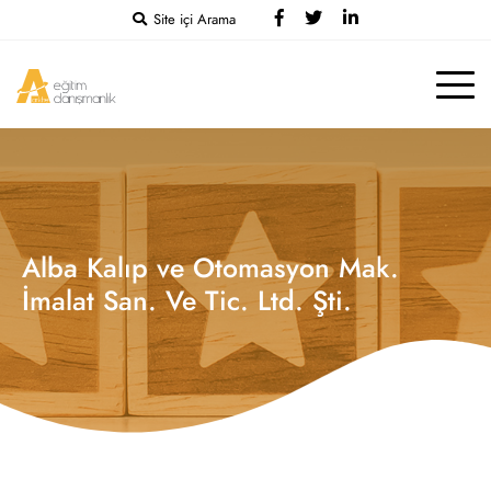
Site içi Arama
Alba Kalıp ve Otomasyon Mak.
İmalat San. Ve Tic. Ltd. Şti.