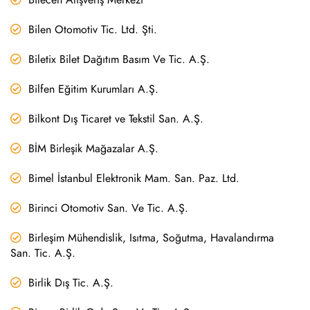
Bilen Otomotiv Tic. Ltd. Şti.
Biletix Bilet Dağıtım Basım Ve Tic. A.Ş.
Bilfen Eğitim Kurumları A.Ş.
Bilkont Dış Ticaret ve Tekstil San. A.Ş.
BİM Birleşik Mağazalar A.Ş.
Bimel İstanbul Elektronik Mam. San. Paz. Ltd.
Birinci Otomotiv San. Ve Tic. A.Ş.
Birleşim Mühendislik, Isıtma, Soğutma, Havalandırma
San. Tic. A.Ş.
Birlik Dış Tic. A.Ş.