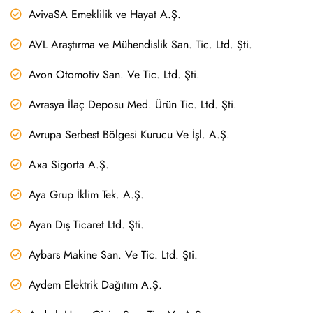
AvivaSA Emeklilik ve Hayat A.Ş.
AVL Araştırma ve Mühendislik San. Tic. Ltd. Şti.
Avon Otomotiv San. Ve Tic. Ltd. Şti.
Avrasya İlaç Deposu Med. Ürün Tic. Ltd. Şti.
Avrupa Serbest Bölgesi Kurucu Ve İşl. A.Ş.
Axa Sigorta A.Ş.
Aya Grup İklim Tek. A.Ş.
Ayan Dış Ticaret Ltd. Şti.
Aybars Makine San. Ve Tic. Ltd. Şti.
Aydem Elektrik Dağıtım A.Ş.