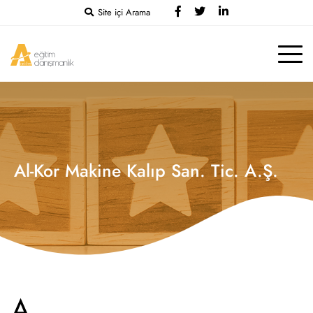
Site içi Arama
Al-Kor Makine Kalıp San. Tic. A.Ş.
A