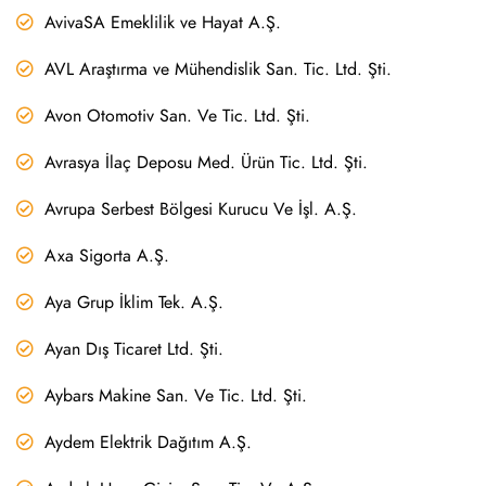
AvivaSA Emeklilik ve Hayat A.Ş.
AVL Araştırma ve Mühendislik San. Tic. Ltd. Şti.
Avon Otomotiv San. Ve Tic. Ltd. Şti.
Avrasya İlaç Deposu Med. Ürün Tic. Ltd. Şti.
Avrupa Serbest Bölgesi Kurucu Ve İşl. A.Ş.
Axa Sigorta A.Ş.
Aya Grup İklim Tek. A.Ş.
Ayan Dış Ticaret Ltd. Şti.
Aybars Makine San. Ve Tic. Ltd. Şti.
Aydem Elektrik Dağıtım A.Ş.