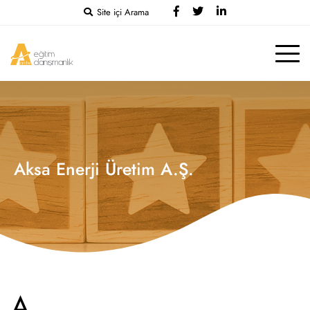
Site içi Arama
Aksa Enerji Üretim A.Ş.
A