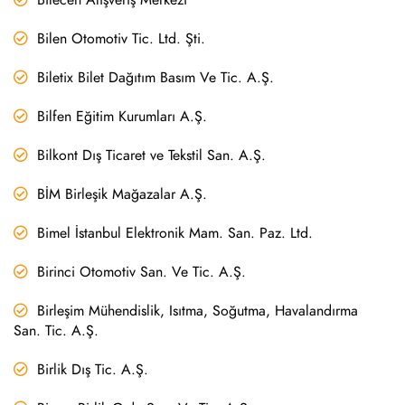
Bilen Otomotiv Tic. Ltd. Şti.
Biletix Bilet Dağıtım Basım Ve Tic. A.Ş.
Bilfen Eğitim Kurumları A.Ş.
Bilkont Dış Ticaret ve Tekstil San. A.Ş.
BİM Birleşik Mağazalar A.Ş.
Bimel İstanbul Elektronik Mam. San. Paz. Ltd.
Birinci Otomotiv San. Ve Tic. A.Ş.
Birleşim Mühendislik, Isıtma, Soğutma, Havalandırma
San. Tic. A.Ş.
Birlik Dış Tic. A.Ş.