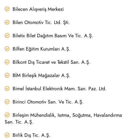
Bilecen Alışveriş Merkezi
Bilen Otomotiv Tic. Ltd. Şti.
Biletix Bilet Dağıtım Basım Ve Tic. A.Ş.
Bilfen Eğitim Kurumları A.Ş.
Bilkont Dış Ticaret ve Tekstil San. A.Ş.
BİM Birleşik Mağazalar A.Ş.
Bimel İstanbul Elektronik Mam. San. Paz. Ltd.
Birinci Otomotiv San. Ve Tic. A.Ş.
Birleşim Mühendislik, Isıtma, Soğutma, Havalandırma
San. Tic. A.Ş.
Birlik Dış Tic. A.Ş.