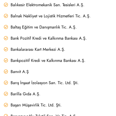
Balıkesir Elektromekanik San. Tesisleri A.Ş.
Balnak Nakliyet ve Lojistik Hizmetleri Tic. A.Ş.
Baltaş Eğitim ve Danışmanlık Tic. A.Ş.
Bank Pozitif Kredi ve Kalkınma Bankası A.Ş.
Bankalararası Kart Merkezi A.Ş.
Bankpozitif Kredi ve Kalkınma Bankası A.Ş.
Banvit A.Ş
Barış İnşaat İzolasyon San. Tic. Ltd. Şti.
Barilla Gıda A.Ş.
Başarı Müşavirlik Tic. Ltd. Şti.