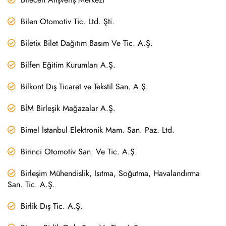
Bilen Otomotiv Tic. Ltd. Şti.
Biletix Bilet Dağıtım Basım Ve Tic. A.Ş.
Bilfen Eğitim Kurumları A.Ş.
Bilkont Dış Ticaret ve Tekstil San. A.Ş.
BİM Birleşik Mağazalar A.Ş.
Bimel İstanbul Elektronik Mam. San. Paz. Ltd.
Birinci Otomotiv San. Ve Tic. A.Ş.
Birleşim Mühendislik, Isıtma, Soğutma, Havalandırma
San. Tic. A.Ş.
Birlik Dış Tic. A.Ş.