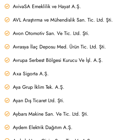
AvivaSA Emeklilik ve Hayat A.Ş.
AVL Araştırma ve Mühendislik San. Tic. Ltd. Şti.
Avon Otomotiv San. Ve Tic. Ltd. Şti.
Avrasya İlaç Deposu Med. Ürün Tic. Ltd. Şti.
Avrupa Serbest Bölgesi Kurucu Ve İşl. A.Ş.
Axa Sigorta A.Ş.
Aya Grup İklim Tek. A.Ş.
Ayan Dış Ticaret Ltd. Şti.
Aybars Makine San. Ve Tic. Ltd. Şti.
Aydem Elektrik Dağıtım A.Ş.