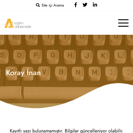
Site içi Arama
Koray İnan
Kayıtlı yazı bulunamamıştır. Bilgiler güncelleniyor olabilir.