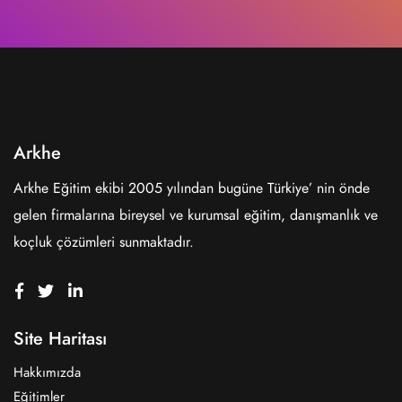
Arkhe
Arkhe Eğitim ekibi 2005 yılından bugüne Türkiye’ nin önde
gelen firmalarına bireysel ve kurumsal eğitim, danışmanlık ve
koçluk çözümleri sunmaktadır.
Site Haritası
Hakkımızda
Eğitimler