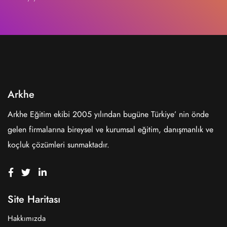
Arkhe
Arkhe Eğitim ekibi 2005 yılından bugüne Türkiye’ nin önde
gelen firmalarına bireysel ve kurumsal eğitim, danışmanlık ve
koçluk çözümleri sunmaktadır.
Site Haritası
Hakkımızda