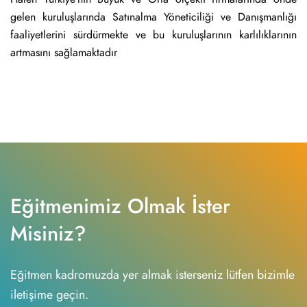
gelen kuruluşlarında Satınalma Yöneticiliği ve Danışmanlığı
faaliyetlerini sürdürmekte ve bu kuruluşlarının karlılıklarının
artmasını sağlamaktadır
Eğitmenimiz Olmak İster
Misiniz?
Eğitmen kadromuzda yer almak isterseniz lütfen bizimle
iletişime geçin.