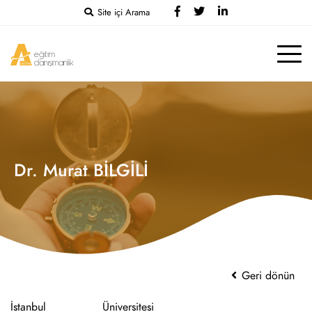
Site içi Arama
Dr. Murat BİLGİLİ
Geri dönün
İstanbul Üniversitesi