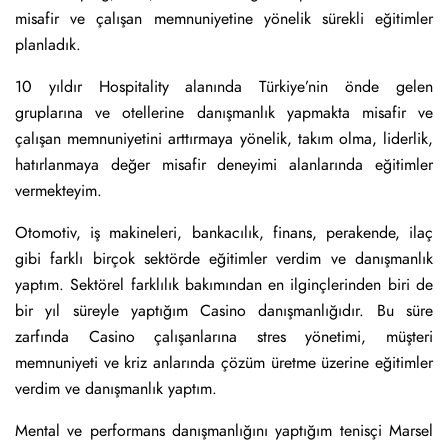
misafir ve çalışan memnuniyetine yönelik sürekli eğitimler
planladık.
10 yıldır Hospitality alanında Türkiye’nin önde gelen
gruplarına ve otellerine danışmanlık yapmakta misafir ve
çalışan memnuniyetini arttırmaya yönelik, takım olma, liderlik,
hatırlanmaya değer misafir deneyimi alanlarında eğitimler
vermekteyim.
Otomotiv, iş makineleri, bankacılık, finans, perakende, ilaç
gibi farklı birçok sektörde eğitimler verdim ve danışmanlık
yaptım. Sektörel farklılık bakımından en ilginçlerinden biri de
bir yıl süreyle yaptığım Casino danışmanlığıdır. Bu süre
zarfında Casino çalışanlarına stres yönetimi, müşteri
memnuniyeti ve kriz anlarında çözüm üretme üzerine eğitimler
verdim ve danışmanlık yaptım.
Mental ve performans danışmanlığını yaptığım tenisçi Marsel