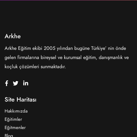
Arkhe
Arkhe Eğitim ekibi 2005 yılından bugüne Türkiye’ nin önde
gelen firmalarına bireysel ve kurumsal eğitim, danışmanlık ve
koçluk çözümleri sunmaktadır.
Site Haritası
Hakkımızda
Eğitimler
Eğitmenler
Blog