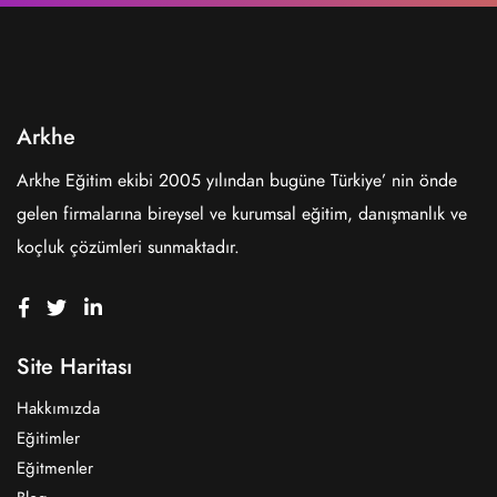
Arkhe
Arkhe Eğitim ekibi 2005 yılından bugüne Türkiye’ nin önde
gelen firmalarına bireysel ve kurumsal eğitim, danışmanlık ve
koçluk çözümleri sunmaktadır.
Site Haritası
Hakkımızda
Eğitimler
Eğitmenler