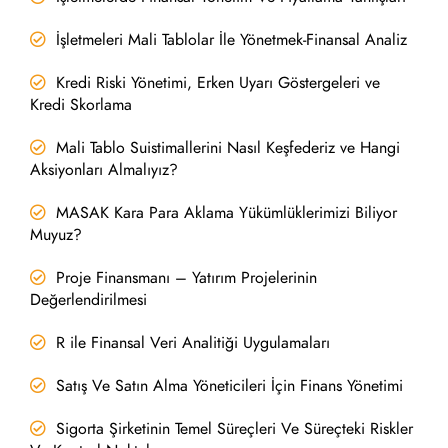
İşletmeleri Mali Tablolar İle Yönetmek-Finansal Analiz
Kredi Riski Yönetimi, Erken Uyarı Göstergeleri ve
Kredi Skorlama
Mali Tablo Suistimallerini Nasıl Keşfederiz ve Hangi
Aksiyonları Almalıyız?
MASAK Kara Para Aklama Yükümlüklerimizi Biliyor
Muyuz?
Proje Finansmanı – Yatırım Projelerinin
Değerlendirilmesi
R ile Finansal Veri Analitiği Uygulamaları
Satış Ve Satın Alma Yöneticileri İçin Finans Yönetimi
Sigorta Şirketinin Temel Süreçleri Ve Süreçteki Riskler