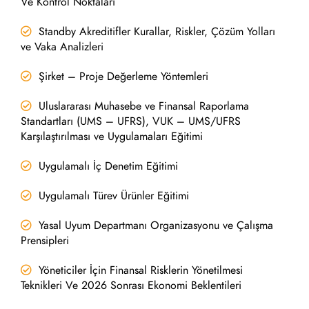
Ve Kontrol Noktaları
Standby Akreditifler Kurallar, Riskler, Çözüm Yolları
ve Vaka Analizleri
Şirket – Proje Değerleme Yöntemleri
Uluslararası Muhasebe ve Finansal Raporlama
Standartları (UMS – UFRS), VUK – UMS/UFRS
Karşılaştırılması ve Uygulamaları Eğitimi
Uygulamalı İç Denetim Eğitimi
Uygulamalı Türev Ürünler Eğitimi
Yasal Uyum Departmanı Organizasyonu ve Çalışma
Prensipleri
Yöneticiler İçin Finansal Risklerin Yönetilmesi
Teknikleri Ve 2026 Sonrası Ekonomi Beklentileri