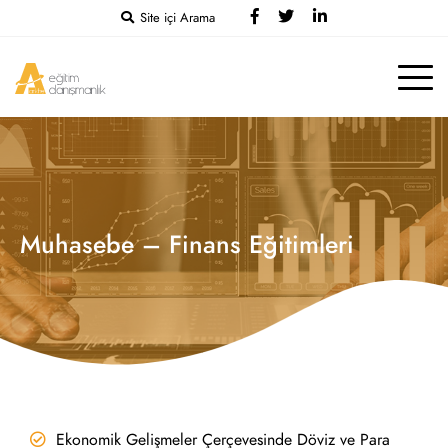
Site içi Arama
Muhasebe – Finans Eğitimleri
Ekonomik Gelişmeler Çerçevesinde Döviz ve Para