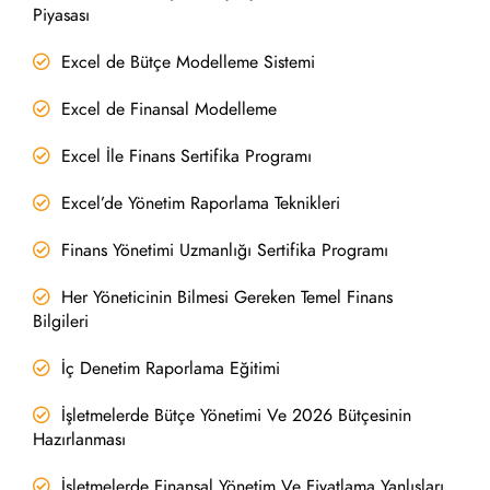
Piyasası
Excel de Bütçe Modelleme Sistemi
Excel de Finansal Modelleme
Excel İle Finans Sertifika Programı
Excel’de Yönetim Raporlama Teknikleri
Finans Yönetimi Uzmanlığı Sertifika Programı
Her Yöneticinin Bilmesi Gereken Temel Finans
Bilgileri
İç Denetim Raporlama Eğitimi
İşletmelerde Bütçe Yönetimi Ve 2026 Bütçesinin
Hazırlanması
İşletmelerde Finansal Yönetim Ve Fiyatlama Yanlışları