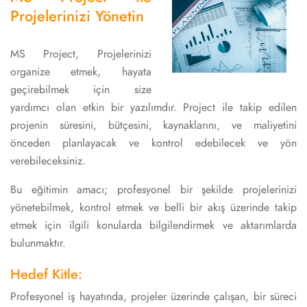
Projelerinizi Yönetin
MS Project, Projelerinizi
organize etmek, hayata
geçirebilmek için size
yardımcı olan etkin bir yazılımdır. Project ile takip edilen
projenin süresini, bütçesini, kaynaklarını, ve maliyetini
önceden planlayacak ve kontrol edebilecek ve yön
verebileceksiniz.
Bu eğitimin amacı; profesyonel bir şekilde projelerinizi
yönetebilmek, kontrol etmek ve belli bir akış üzerinde takip
etmek için ilgili konularda bilgilendirmek ve aktarımlarda
bulunmaktır.
Hedef Kitle:
Profesyonel iş hayatında, projeler üzerinde çalışan, bir süreci