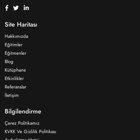
Site Haritası
Hakkımızda
Eğitimler
Eğitmenler
Blog
Kütüphane
Etkinlikler
Referanslar
İletişim
Bilgilendirme
Çerez Politikamız
KVKK Ve Gizlilik Politikası