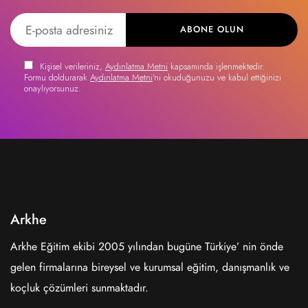
ABONE OLUN
Kişisel verileriniz,
Aydınlatma Metni
kapsamında işlenmektedir.
Formu doldurarak
Aydınlatma Metni
'ni okuduğunuzu ve kabul ettiğinizi
onaylıyorsunuz.
Arkhe
Arkhe Eğitim ekibi 2005 yılından bugüne Türkiye’ nin önde
gelen firmalarına bireysel ve kurumsal eğitim, danışmanlık ve
koçluk çözümleri sunmaktadır.