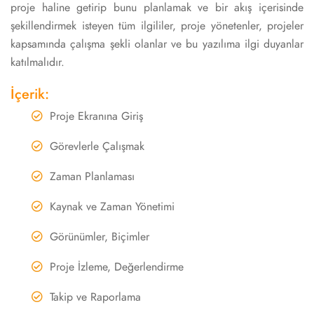
proje haline getirip bunu planlamak ve bir akış içerisinde
şekillendirmek isteyen tüm ilgililer, proje yönetenler, projeler
kapsamında çalışma şekli olanlar ve bu yazılıma ilgi duyanlar
katılmalıdır.
İçerik:
Proje Ekranına Giriş
Görevlerle Çalışmak
Zaman Planlaması
Kaynak ve Zaman Yönetimi
Görünümler, Biçimler
Proje İzleme, Değerlendirme
Takip ve Raporlama