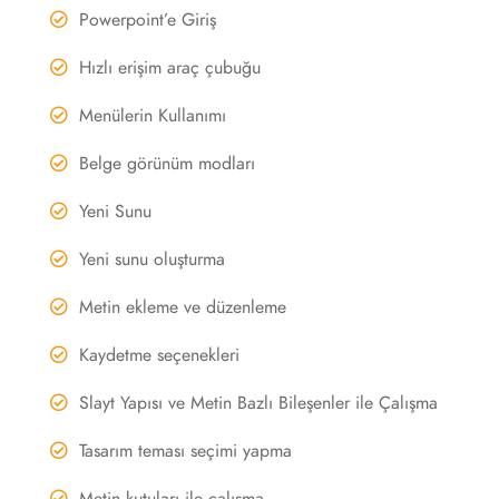
Powerpoint’e Giriş
Hızlı erişim araç çubuğu
Menülerin Kullanımı
Belge görünüm modları
Yeni Sunu
Yeni sunu oluşturma
Metin ekleme ve düzenleme
Kaydetme seçenekleri
Slayt Yapısı ve Metin Bazlı Bileşenler ile Çalışma
Tasarım teması seçimi yapma