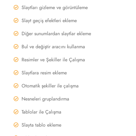
Slaytları gizleme ve görüntüleme
Slayt geçiş efektleri ekleme
Diğer sunumlardan slaytlar ekleme
Bul ve değiştir aracını kullanma
Resimler ve Şekiller ile Çalışma
Slaytlara resim ekleme
Otomatik şekiller ile çalışma
Nesneleri gruplandırma
Tablolar ile Çalışma
Slayta tablo ekleme