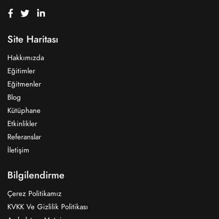
Site Haritası
Hakkımızda
Eğitimler
Eğitmenler
Blog
Kütüphane
Etkinlikler
Referanslar
İletişim
Bilgilendirme
Çerez Politikamız
KVKK Ve Gizlilik Politikası