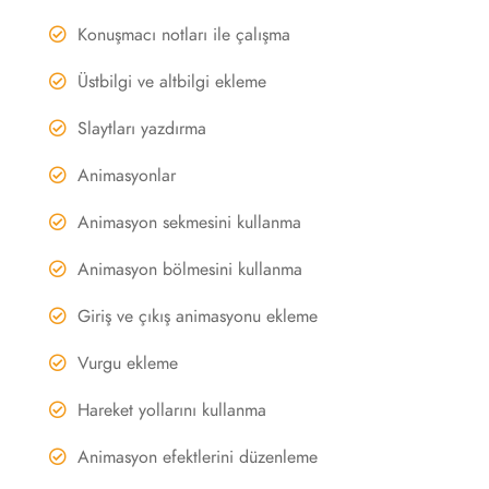
Konuşmacı notları ile çalışma
Üstbilgi ve altbilgi ekleme
Slaytları yazdırma
Animasyonlar
Animasyon sekmesini kullanma
Animasyon bölmesini kullanma
Giriş ve çıkış animasyonu ekleme
Vurgu ekleme
Hareket yollarını kullanma
Animasyon efektlerini düzenleme