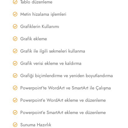
Tablo düzenleme
Metin hizalama işlemleri
Grafiklerin Kullanımı
Grafik ekleme
Grafik ile ilgili sekmeleri kullanma
Grafik verisi ekleme ve kaldırma
Grafiği biçimlendirme ve yeniden boyutlandırma
Powerpoint’te WordArt ve SmartArt ile Çalışma
Powerpoint’e WordArt ekleme ve düzenleme
Powerpoint’e SmartArt ekleme ve düzenleme
Sunuma Hazırlık