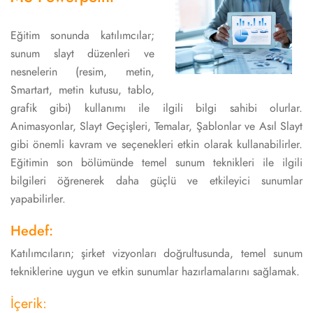
Eğitim sonunda katılımcılar;
sunum slayt düzenleri ve
nesnelerin (resim, metin,
Smartart, metin kutusu, tablo,
grafik gibi) kullanımı ile ilgili bilgi sahibi olurlar.
Animasyonlar, Slayt Geçişleri, Temalar, Şablonlar ve Asıl Slayt
gibi önemli kavram ve seçenekleri etkin olarak kullanabilirler.
Eğitimin son bölümünde temel sunum teknikleri ile ilgili
bilgileri öğrenerek daha güçlü ve etkileyici sunumlar
yapabilirler.
Hedef:
Katılımcıların; şirket vizyonları doğrultusunda, temel sunum
tekniklerine uygun ve etkin sunumlar hazırlamalarını sağlamak.
İçerik: