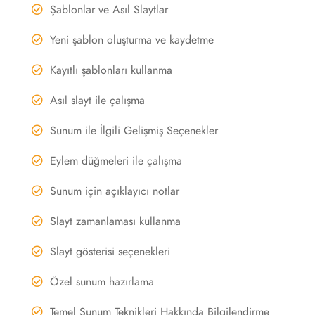
Şablonlar ve Asıl Slaytlar
Yeni şablon oluşturma ve kaydetme
Kayıtlı şablonları kullanma
Asıl slayt ile çalışma
Sunum ile İlgili Gelişmiş Seçenekler
Eylem düğmeleri ile çalışma
Sunum için açıklayıcı notlar
Slayt zamanlaması kullanma
Slayt gösterisi seçenekleri
Özel sunum hazırlama
Temel Sunum Teknikleri Hakkında Bilgilendirme