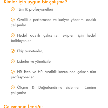
Kimler için uygun bir çalışma?
Tüm IK profesyonelleri
Özellikle performans ve kariyer yönetimi odaklı
çalışanlar
Hedef odaklı çalışanlar, ekipleri için hedef
belirleyenler
Ekip yönetenler,
Liderler ve yöneticiler
HR Tech ve HR Analitik konusunda çalışan tüm
profesyoneller
Ölçme & Değerlendirme sistemleri üzerine
çalışanlar
Çalışmanın İçeriği: