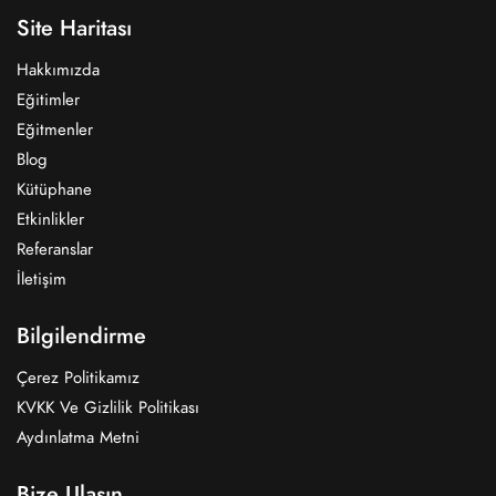
Site Haritası
Hakkımızda
Eğitimler
Eğitmenler
Blog
Kütüphane
Etkinlikler
Referanslar
İletişim
Bilgilendirme
Çerez Politikamız
KVKK Ve Gizlilik Politikası
Aydınlatma Metni
Bize Ulaşın