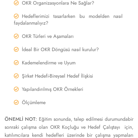
OKR Organizasyonlara Ne Sağlar?
Hedeflerimizi tasarlarken bu modelden nasıl
faydalanmalıyız?
OKR Türleri ve Aşamaları
İdeal Bir OKR Döngüsü nasıl kurulur?
Kademelendirme ve Uyum
Şirket Hedefi-Bireysel Hedef İlişkisi
Yapılandırılmış OKR Örnekleri
Ölçümleme
ÖNEMLİ NOT:
Eğitim sonunda, talep edilmesi durumundabir
sonraki çalışma olan OKR Koçluğu ve Hedef Çalıştayı için,
katılımcılara kendi hedefleri üzerinde bir çalışma yapmaları