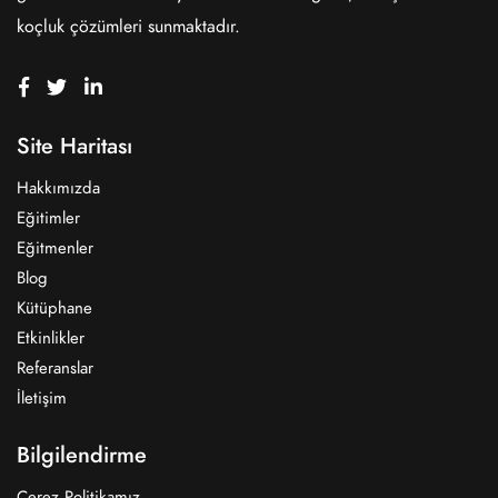
koçluk çözümleri sunmaktadır.
Site Haritası
Hakkımızda
Eğitimler
Eğitmenler
Blog
Kütüphane
Etkinlikler
Referanslar
İletişim
Bilgilendirme
Çerez Politikamız