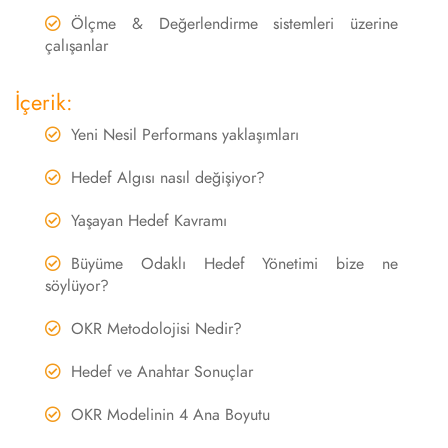
Ölçme & Değerlendirme sistemleri üzerine
çalışanlar
İçerik:
Yeni Nesil Performans yaklaşımları
Hedef Algısı nasıl değişiyor?
Yaşayan Hedef Kavramı
Büyüme Odaklı Hedef Yönetimi bize ne
söylüyor?
OKR Metodolojisi Nedir?
Hedef ve Anahtar Sonuçlar
OKR Modelinin 4 Ana Boyutu