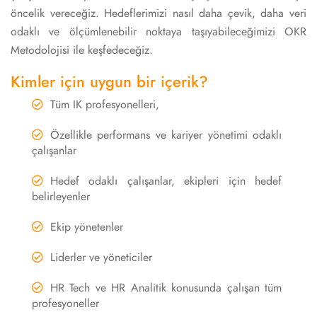
öncelik vereceğiz. Hedeflerimizi nasıl daha çevik, daha veri
odaklı ve ölçümlenebilir noktaya taşıyabileceğimizi OKR
Metodolojisi ile keşfedeceğiz.
Kimler için uygun bir içerik?
Tüm IK profesyonelleri,
Özellikle performans ve kariyer yönetimi odaklı
çalışanlar
Hedef odaklı çalışanlar, ekipleri için hedef
belirleyenler
Ekip yönetenler
Liderler ve yöneticiler
HR Tech ve HR Analitik konusunda çalışan tüm
profesyoneller