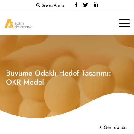
Site içi Arama
Büyüme Odaklı Hedef Tasarımı:
OKR Modeli
Geri dönün