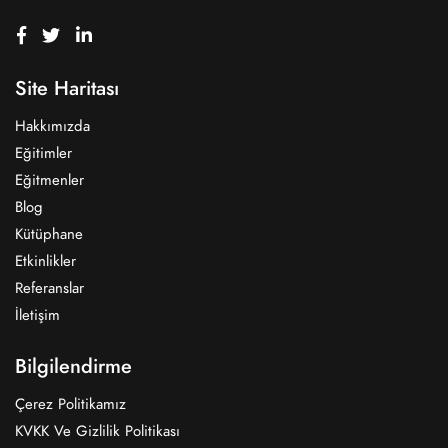
Site Haritası
Hakkımızda
Eğitimler
Eğitmenler
Blog
Kütüphane
Etkinlikler
Referanslar
İletişim
Bilgilendirme
Çerez Politikamız
KVKK Ve Gizlilik Politikası