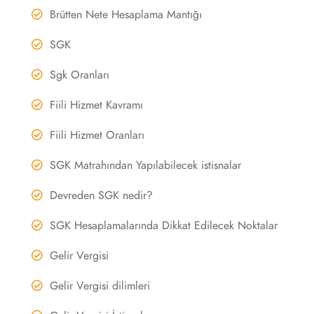
Brütten Nete Hesaplama Mantığı
SGK
Sgk Oranları
Fiili Hizmet Kavramı
Fiili Hizmet Oranları
SGK Matrahından Yapılabilecek istisnalar
Devreden SGK nedir?
SGK Hesaplamalarında Dikkat Edilecek Noktalar
Gelir Vergisi
Gelir Vergisi dilimleri