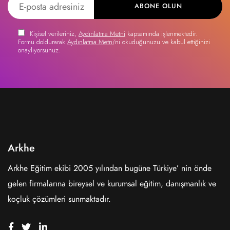
ABONE OLUN
Kişisel verileriniz,
Aydınlatma Metni
kapsamında işlenmektedir.
Formu doldurarak
Aydınlatma Metni
'ni okuduğunuzu ve kabul ettiğinizi
onaylıyorsunuz.
Arkhe
Arkhe Eğitim ekibi 2005 yılından bugüne Türkiye’ nin önde
gelen firmalarına bireysel ve kurumsal eğitim, danışmanlık ve
koçluk çözümleri sunmaktadır.