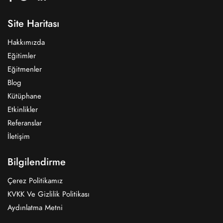
Site Haritası
Hakkımızda
Eğitimler
Eğitmenler
Blog
Kütüphane
Etkinlikler
Referanslar
İletişim
Bilgilendirme
Çerez Politikamız
KVKK Ve Gizlilik Politikası
Aydınlatma Metni