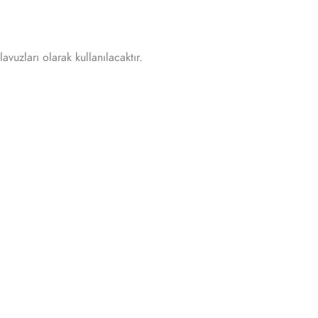
avuzları olarak kullanılacaktır.