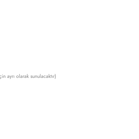
in ayrı olarak sunulacaktır)