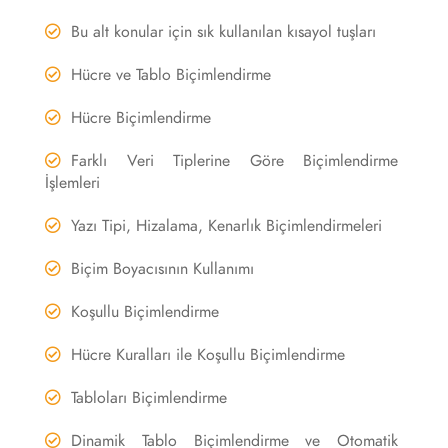
Bu alt konular için sık kullanılan kısayol tuşları
Hücre ve Tablo Biçimlendirme
Hücre Biçimlendirme
Farklı Veri Tiplerine Göre Biçimlendirme
İşlemleri
Yazı Tipi, Hizalama, Kenarlık Biçimlendirmeleri
Biçim Boyacısının Kullanımı
Koşullu Biçimlendirme
Hücre Kuralları ile Koşullu Biçimlendirme
Tabloları Biçimlendirme
Dinamik Tablo Biçimlendirme ve Otomatik