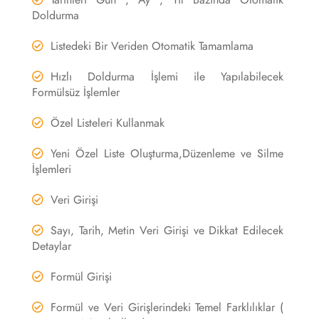
Tarihleri Gün , Ay , Yıl Bazında Otomatik
Doldurma
Listedeki Bir Veriden Otomatik Tamamlama
Hızlı Doldurma İşlemi ile Yapılabilecek
Formülsüz İşlemler
Özel Listeleri Kullanmak
Yeni Özel Liste Oluşturma,Düzenleme ve Silme
İşlemleri
Veri Girişi
Sayı, Tarih, Metin Veri Girişi ve Dikkat Edilecek
Detaylar
Formül Girişi
Formül ve Veri Girişlerindeki Temel Farklılıklar (