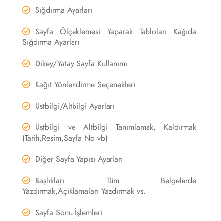
Sığdırma Ayarları
Sayfa Ölçeklemesi Yaparak Tabloları Kağıda
Sığdırma Ayarları
Dikey/Yatay Sayfa Kullanımı
Kağıt Yönlendirme Seçenekleri
Üstbilgi/Altbilgi Ayarları
Üstbilgi ve Altbilgi Tanımlamak, Kaldırmak
(Tarih,Resim,Sayfa No vb)
Diğer Sayfa Yapısı Ayarları
Başlıkları Tüm Belgelerde
Yazdırmak,Açıklamaları Yazdırmak vs.
Sayfa Sonu İşlemleri