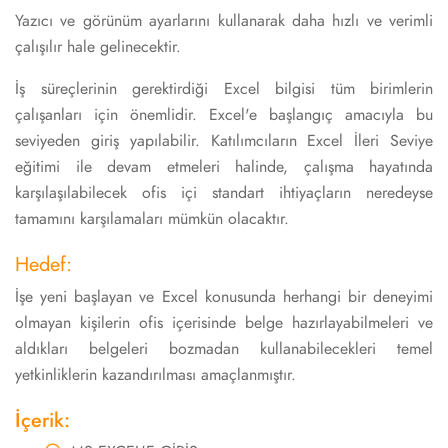
Yazıcı ve görünüm ayarlarını kullanarak daha hızlı ve verimli
çalışılır hale gelinecektir.
İş süreçlerinin gerektirdiği Excel bilgisi tüm birimlerin
çalışanları için önemlidir. Excel'e başlangıç amacıyla bu
seviyeden giriş yapılabilir. Katılımcıların Excel İleri Seviye
eğitimi ile devam etmeleri halinde, çalışma hayatında
karşılaşılabilecek ofis içi standart ihtiyaçların neredeyse
tamamını karşılamaları mümkün olacaktır.
Hedef:
İşe yeni başlayan ve Excel konusunda herhangi bir deneyimi
olmayan kişilerin ofis içerisinde belge hazırlayabilmeleri ve
aldıkları belgeleri bozmadan kullanabilecekleri temel
yetkinliklerin kazandırılması amaçlanmıştır.
İçerik: