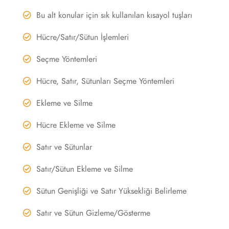
Bu alt konular için sık kullanılan kısayol tuşları
Hücre/Satır/Sütun İşlemleri
Seçme Yöntemleri
Hücre, Satır, Sütunları Seçme Yöntemleri
Ekleme ve Silme
Hücre Ekleme ve Silme
Satır ve Sütunlar
Satır/Sütun Ekleme ve Silme
Sütun Genişliği ve Satır Yüksekliği Belirleme
Satır ve Sütun Gizleme/Gösterme