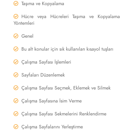
Taşıma ve Kopyalama
Hücre veya Hücreleri Taşıma ve Kopyalama
Yöntemleri
Genel
Bu alt konular için sık kullanılan kısayol tuşları
Çalışma Sayfası İşlemleri
Sayfaları Düzenlemek
Çalışma Sayfası Seçmek, Eklemek ve Silmek
Çalışma Sayfasına İsim Verme
Çalışma Sayfası Sekmelerini Renklendirme
Çalışma Sayfalarını Yerleştirme