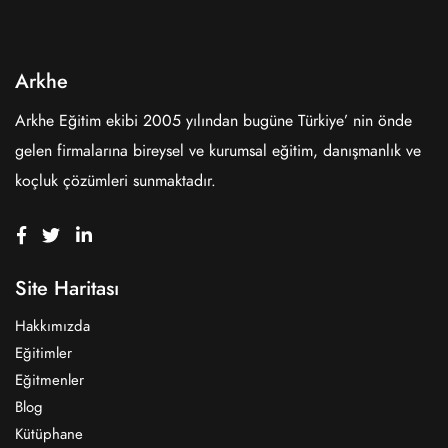
Arkhe
Arkhe Eğitim ekibi 2005 yılından bugüne Türkiye’ nin önde
gelen firmalarına bireysel ve kurumsal eğitim, danışmanlık ve
koçluk çözümleri sunmaktadır.
Site Haritası
Hakkımızda
Eğitimler
Eğitmenler
Blog
Kütüphane