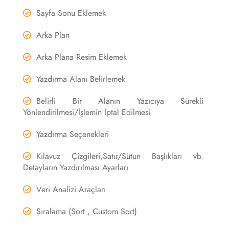
Sayfa Sonu Eklemek
Arka Plan
Arka Plana Resim Eklemek
Yazdırma Alanı Belirlemek
Belirli Bir Alanın Yazıcıya Sürekli
Yönlendirilmesi/İşlemin İptal Edilmesi
Yazdırma Seçenekleri
Kılavuz Çizgileri,Satır/Sütun Başlıkları vb.
Detayların Yazdırılması Ayarları
Veri Analizi Araçları
Sıralama (Sort , Custom Sort)