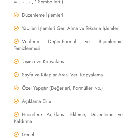
= , + , - , ' Sembolleri )
Düzenleme İşlemleri
Yapılan İşlemleri Geri Alma ve Tekrarla İşlemleri
Verilerin Değer,Formül ve Biçimlerinin
Temizlenmesi
Taşıma ve Kopyalama
Sayfa ve Kitaplar Arası Veri Kopyalama
Özel Yapıştır (Değerleri, Formülleri vb.)
Açıklama Ekle
Hücrelere Açıklama Ekleme, Düzenleme ve
Kaldırma
Genel