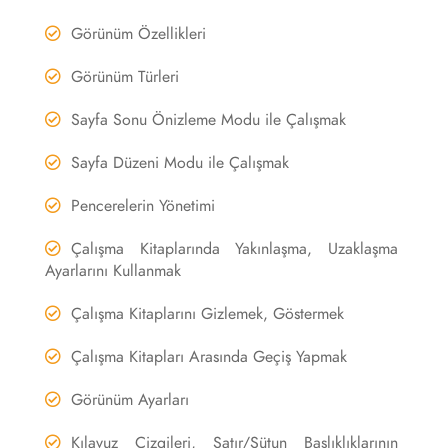
Görünüm Özellikleri
Görünüm Türleri
Sayfa Sonu Önizleme Modu ile Çalışmak
Sayfa Düzeni Modu ile Çalışmak
Pencerelerin Yönetimi
Çalışma Kitaplarında Yakınlaşma, Uzaklaşma
Ayarlarını Kullanmak
Çalışma Kitaplarını Gizlemek, Göstermek
Çalışma Kitapları Arasında Geçiş Yapmak
Görünüm Ayarları
Kılavuz Çizgileri, Satır/Sütun Başlıklıklarının