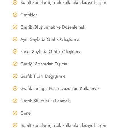
Bu alt konular için sık kullanılan kısayol tuşları
Grafikler
Grafik Oluşturmak ve Düzenlemek
Aynı Sayfada Grafik Oluşturma
Farklı Sayfada Grafik Oluşturma
Grafiği Sonradan Taşıma
Grafik Tipini Değiştirme
Grafik ile ilgili Hazır Düzenleri Kullanmak
Grafik Stillerini Kullanmak
Genel
Bu alt konular için sık kullanılan kısayol tuşları