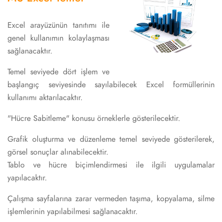
Excel arayüzünün tanıtımı ile
genel kullanımın kolaylaşması
sağlanacaktır.
Temel seviyede dört işlem ve
başlangıç seviyesinde sayılabilecek Excel formüllerinin
kullanımı aktarılacaktır.
"Hücre Sabitleme" konusu örneklerle gösterilecektir.
Grafik oluşturma ve düzenleme temel seviyede gösterilerek,
görsel sonuçlar alınabilecektir.
Tablo ve hücre biçimlendirmesi ile ilgili uygulamalar
yapılacaktır.
Çalışma sayfalarına zarar vermeden taşıma, kopyalama, silme
işlemlerinin yapılabilmesi sağlanacaktır.