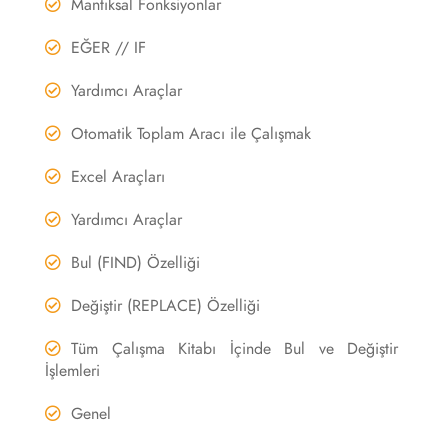
Mantıksal Fonksiyonlar
EĞER // IF
Yardımcı Araçlar
Otomatik Toplam Aracı ile Çalışmak
Excel Araçları
Yardımcı Araçlar
Bul (FIND) Özelliği
Değiştir (REPLACE) Özelliği
Tüm Çalışma Kitabı İçinde Bul ve Değiştir
İşlemleri
Genel