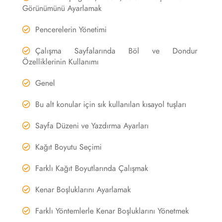
Görünümünü Ayarlamak
Pencerelerin Yönetimi
Çalışma Sayfalarında Böl ve Dondur
Özelliklerinin Kullanımı
Genel
Bu alt konular için sık kullanılan kısayol tuşları
Sayfa Düzeni ve Yazdırma Ayarları
Kağıt Boyutu Seçimi
Farklı Kağıt Boyutlarında Çalışmak
Kenar Boşluklarını Ayarlamak
Farklı Yöntemlerle Kenar Boşluklarını Yönetmek