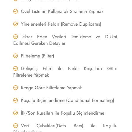
Özel Listeleri Kullanarak Sıralama Yapmak
Yinelenenleri Kaldır (Remove Duplicates)
Tekrar Eden Verileri Temizleme ve Dikkat
Edilmesi Gereken Detaylar
Filtreleme (Filter)
Gelişmiş Filtre ile Farklı Koşullara Göre
Filtreleme Yapmak
Renge Göre Filtreleme Yapmak
Koşullu Biçimlendirme (Conditional Formatting)
İlk/Son Kuralları ile Koşullu Biçimlendirme
Veri Çubukları(Data Bars) ile Koşullu