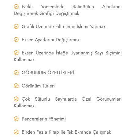
Farklı Yöntemlerle Satır-Sütun Alanlarını
Değiştirerek Grafiği Değiştirmek
Grafik Üzerinde Filtreleme İşlemi Yapmak
Eksen Ayarlarını Değiştirmek
Eksen Üzerinde İsteğe Uyarlanmış Sayı Biçimini
Kullanmak
GÖRÜNÜM ÖZELLİKLERİ
Görünüm Türleri
Çok Sütunlu Sayfalarda Özel Görünümleri
Kullanmak
Pencerelerin Yönetimi
Birden Fazla Kitap ile Tek Ekranda Çalışmak