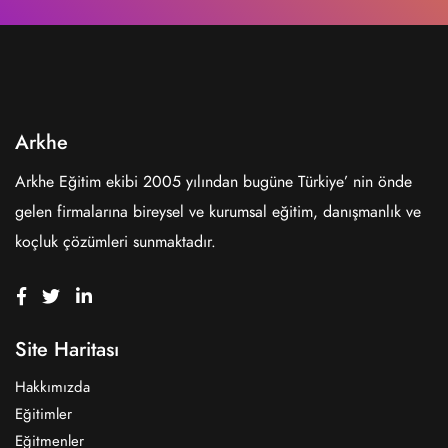
Arkhe
Arkhe Eğitim ekibi 2005 yılından bugüne Türkiye’ nin önde
gelen firmalarına bireysel ve kurumsal eğitim, danışmanlık ve
koçluk çözümleri sunmaktadır.
Site Haritası
Hakkımızda
Eğitimler
Eğitmenler