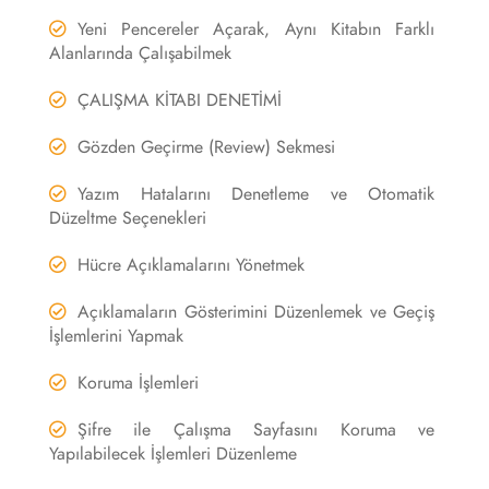
Yeni Pencereler Açarak, Aynı Kitabın Farklı
Alanlarında Çalışabilmek
ÇALIŞMA KİTABI DENETİMİ
Gözden Geçirme (Review) Sekmesi
Yazım Hatalarını Denetleme ve Otomatik
Düzeltme Seçenekleri
Hücre Açıklamalarını Yönetmek
Açıklamaların Gösterimini Düzenlemek ve Geçiş
İşlemlerini Yapmak
Koruma İşlemleri
Şifre ile Çalışma Sayfasını Koruma ve
Yapılabilecek İşlemleri Düzenleme