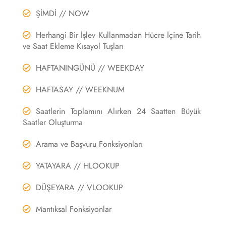
ŞİMDİ // NOW
Herhangi Bir İşlev Kullanmadan Hücre İçine Tarih
ve Saat Ekleme Kısayol Tuşları
HAFTANINGÜNÜ // WEEKDAY
HAFTASAY // WEEKNUM
Saatlerin Toplamını Alırken 24 Saatten Büyük
Saatler Oluşturma
Arama ve Başvuru Fonksiyonları
YATAYARA // HLOOKUP
DÜŞEYARA // VLOOKUP
Mantıksal Fonksiyonlar