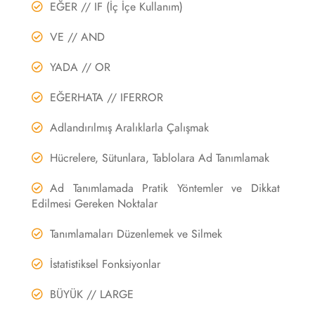
EĞER // IF (İç İçe Kullanım)
VE // AND
YADA // OR
EĞERHATA // IFERROR
Adlandırılmış Aralıklarla Çalışmak
Hücrelere, Sütunlara, Tablolara Ad Tanımlamak
Ad Tanımlamada Pratik Yöntemler ve Dikkat
Edilmesi Gereken Noktalar
Tanımlamaları Düzenlemek ve Silmek
İstatistiksel Fonksiyonlar
BÜYÜK // LARGE