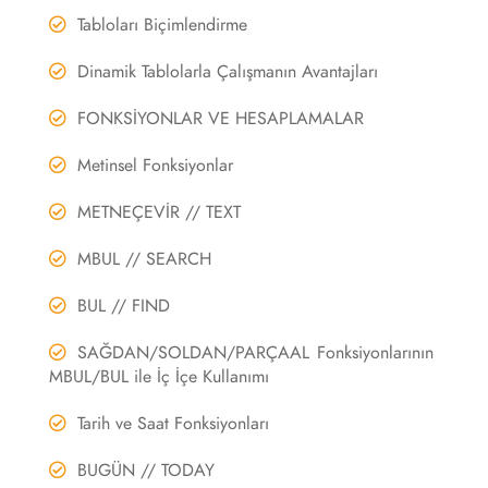
Tabloları Biçimlendirme
Dinamik Tablolarla Çalışmanın Avantajları
FONKSİYONLAR VE HESAPLAMALAR
Metinsel Fonksiyonlar
METNEÇEVİR // TEXT
MBUL // SEARCH
BUL // FIND
SAĞDAN/SOLDAN/PARÇAAL Fonksiyonlarının
MBUL/BUL ile İç İçe Kullanımı
Tarih ve Saat Fonksiyonları
BUGÜN // TODAY