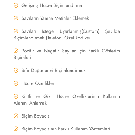
Gelişmiş Hücre Biçimlendirme
Sayıların Yanına Metinler Eklemek
Sayıları İsteğe Uyarlanmış(Custom) Şekilde
Biçimlendirmek (Telefon, Özel kod vs)
Pozitif ve Negatif Sayılar İçin Farklı Gösterim
Biçimleri
Sıfır Değerlerini Biçimlendirmek
Hücre Özellikleri
Kilitli ve Gizli Hücre Özelliklerinin Kullanım
Alanını Anlamak
Biçim Boyacısı
Biçim Boyacısının Farklı Kullanım Yöntemleri