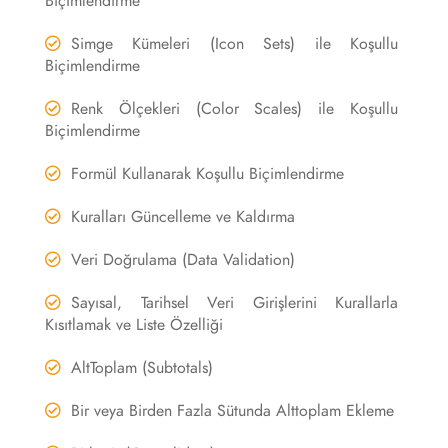
Biçimlendirme
Simge Kümeleri (Icon Sets) ile Koşullu
Biçimlendirme
Renk Ölçekleri (Color Scales) ile Koşullu
Biçimlendirme
Formül Kullanarak Koşullu Biçimlendirme
Kuralları Güncelleme ve Kaldırma
Veri Doğrulama (Data Validation)
Sayısal, Tarihsel Veri Girişlerini Kurallarla
Kısıtlamak ve Liste Özelliği
AltToplam (Subtotals)
Bir veya Birden Fazla Sütunda Alttoplam Ekleme