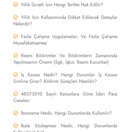
Yıllık Ücretli İzin Hangi Tarihte Hak Edilir?
Yıllık İzin Kullanımında Dikkat Edilecek Detaylar
Nelerdir?
Fazla Çalışma Uygulamaları Ve Fazla Çalışma
Muvafakatnamesi
Resmi Bildirimler Ve Bildirimlerin Zamanında
Yapılmasının Önemi (Sgk, İşkur, Resmi Kurumlar)
İş Kazası Nedir? Hangi Durumlar İş Kazası
Sınıfına Girer? Bildirim Süreçleri Nasıldır?
4857-5510 Sayılı Kanunlara Göre İdari Para
Cezaları
İbraname Nedir, Hangi Durumlarda Kullanılır?
İkale Sözleşmesi Nedir, Hangi Durumlarda