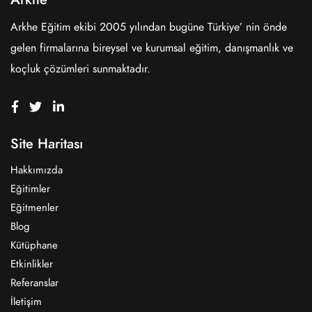
Arkhe Eğitim ekibi 2005 yılından bugüne Türkiye’ nin önde
gelen firmalarına bireysel ve kurumsal eğitim, danışmanlık ve
koçluk çözümleri sunmaktadır.
Site Haritası
Hakkımızda
Eğitimler
Eğitmenler
Blog
Kütüphane
Etkinlikler
Referanslar
İletişim