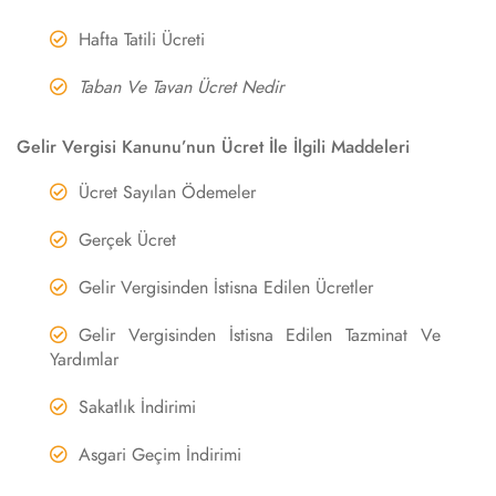
Hafta Tatili Ücreti
Taban Ve Tavan Ücret Nedir
Gelir Vergisi Kanunu’nun Ücret İle İlgili Maddeleri
Ücret Sayılan Ödemeler
Gerçek Ücret
Gelir Vergisinden İstisna Edilen Ücretler
Gelir Vergisinden İstisna Edilen Tazminat Ve
Yardımlar
Sakatlık İndirimi
Asgari Geçim İndirimi