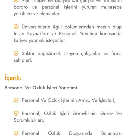
Mali Müşavirler bünyesinde çalışan ve firmaların
bordro ve personel işlerini yürüten muhasebe
yetkilileri ve elemanları
Üniversitelerin ilgili bölümlerinden mezun olup
İnsan Kaynakları ve Personel Yönetimi konusunda
kariyer yapmak isteyenler.
Sektör değiştirmek isteyen çalışanlar ve firma
sahipleri.
İçerik:
Personel Ve Özlük İşleri Yönetimi
Personel Ve Özlük İşlerinin Amaç Ve İşlevleri,
Personel, Özlük İşleri Görevlisinin Görev Ve
Sorumlulukları,
Personel Özlük Dosyasında Bulunması