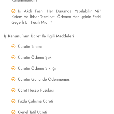
Kullanılmalıdır?
İş Akdi Feshi Her Durumda Yapılabilir Mi?
Kıdem Ve İhbar Tazminatı Ödenen Her İşçinin Feshi
Geçerli Bir Fesih Midir?
İş Kanunu’nun Ücret İle İlgili Maddeleri
Ücretin Tanımı
Ücretin Ödeme Şekli
Ücretin Ödeme Sıklığı
Ücretin Gününde Ödenmemesi
Ücret Hesap Pusulası
Fazla Çalışma Ücreti
Genel Tatil Ücreti