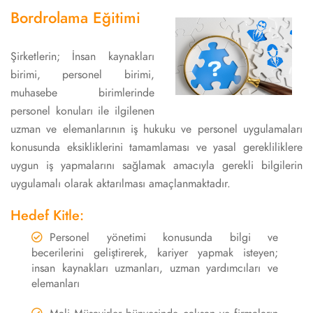
Bordrolama Eğitimi
Şirketlerin; İnsan kaynakları
birimi, personel birimi,
muhasebe birimlerinde
personel konuları ile ilgilenen
uzman ve elemanlarının iş hukuku ve personel uygulamaları
konusunda eksikliklerini tamamlaması ve yasal gerekliliklere
uygun iş yapmalarını sağlamak amacıyla gerekli bilgilerin
uygulamalı olarak aktarılması amaçlanmaktadır.
Hedef Kitle:
Personel yönetimi konusunda bilgi ve
becerilerini geliştirerek, kariyer yapmak isteyen;
insan kaynakları uzmanları, uzman yardımcıları ve
elemanları