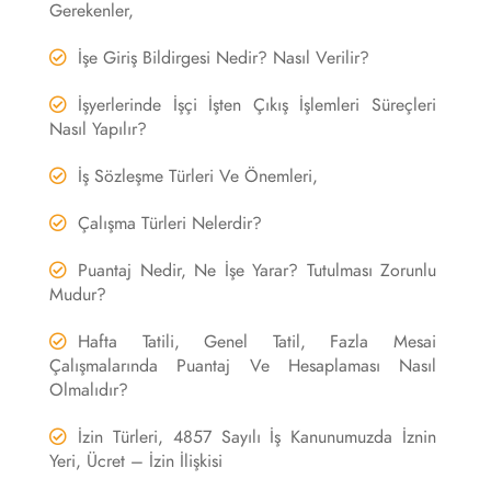
Gerekenler,
İşe Giriş Bildirgesi Nedir? Nasıl Verilir?
İşyerlerinde İşçi İşten Çıkış İşlemleri Süreçleri
Nasıl Yapılır?
İş Sözleşme Türleri Ve Önemleri,
Çalışma Türleri Nelerdir?
Puantaj Nedir, Ne İşe Yarar? Tutulması Zorunlu
Mudur?
Hafta Tatili, Genel Tatil, Fazla Mesai
Çalışmalarında Puantaj Ve Hesaplaması Nasıl
Olmalıdır?
İzin Türleri, 4857 Sayılı İş Kanunumuzda İznin
Yeri, Ücret – İzin İlişkisi