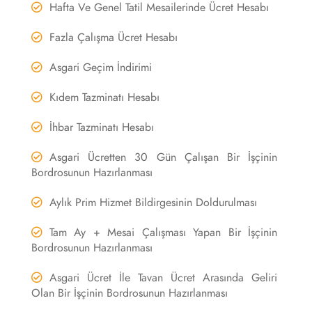
Hafta Ve Genel Tatil Mesailerinde Ücret Hesabı
Fazla Çalışma Ücret Hesabı
Asgari Geçim İndirimi
Kıdem Tazminatı Hesabı
İhbar Tazminatı Hesabı
Asgari Ücretten 30 Gün Çalışan Bir İşçinin
Bordrosunun Hazırlanması
Aylık Prim Hizmet Bildirgesinin Doldurulması
Tam Ay + Mesai Çalışması Yapan Bir İşçinin
Bordrosunun Hazırlanması
Asgari Ücret İle Tavan Ücret Arasında Geliri
Olan Bir İşçinin Bordrosunun Hazırlanması