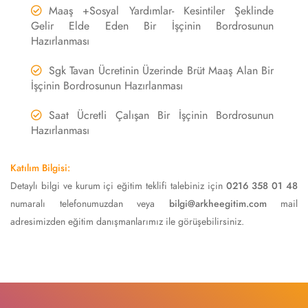
Maaş +Sosyal Yardımlar- Kesintiler Şeklinde
Gelir Elde Eden Bir İşçinin Bordrosunun
Hazırlanması
Sgk Tavan Ücretinin Üzerinde Brüt Maaş Alan Bir
İşçinin Bordrosunun Hazırlanması
Saat Ücretli Çalışan Bir İşçinin Bordrosunun
Hazırlanması
Katılım Bilgisi:
Detaylı bilgi ve kurum içi eğitim teklifi talebiniz için
0216 358 01 48
numaralı telefonumuzdan veya
bilgi@arkheegitim.com
mail
adresimizden eğitim danışmanlarımız ile görüşebilirsiniz.