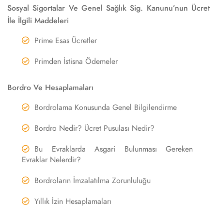
Sosyal Sigortalar Ve Genel Sağlık Sig. Kanunu’nun Ücret
İle İlgili Maddeleri
Prime Esas Ücretler
Primden İstisna Ödemeler
Bordro Ve Hesaplamaları
Bordrolama Konusunda Genel Bilgilendirme
Bordro Nedir? Ücret Pusulası Nedir?
Bu Evraklarda Asgari Bulunması Gereken
Evraklar Nelerdir?
Bordroların İmzalatılma Zorunluluğu
Yıllık İzin Hesaplamaları