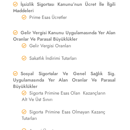
İşsizlik Sigortası Kanunu’nun Ücret İle İlgili
Maddeleri
Prime Esas Ücretler
Gelir Vergisi Kanunu Uygulamasında Yer Alan
Oranlar Ve Parasal Büyüklükler
Gelir Vergisi Oranları
Sakatlık İndirimi Tutarları
Sosyal Sigortalar Ve Genel Sağlık Sig.
Uygulamasında Yer Alan Oranlar Ve Parasal
Büyüklükler
Sigorta Primine Esas Olan Kazançların
Alt Ve Üst Sınırı
Sigorta Primine Esas Olmayan Kazanç
Tutarları