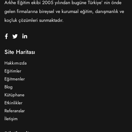
Arkhe Eğitim ekibi 2005 yılından bugüne Türkiye’ nin önde
gelen firmalarına bireysel ve kurumsal eğitim, danışmanlık ve
koçluk çözümleri sunmaktadır.
Site Haritası
Hakkımızda
Eğitimler
Eğitmenler
Blog
Kütüphane
Etkinlikler
Referanslar
İletişim