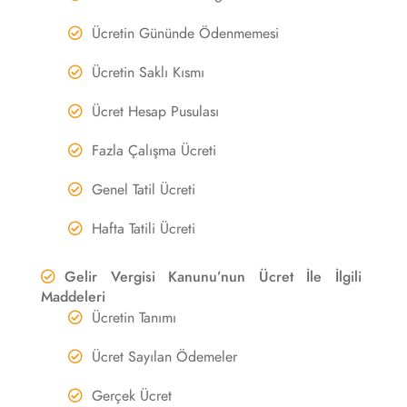
Ücretin Gününde Ödenmemesi
Ücretin Saklı Kısmı
Ücret Hesap Pusulası
Fazla Çalışma Ücreti
Genel Tatil Ücreti
Hafta Tatili Ücreti
Gelir Vergisi Kanunu’nun Ücret İle İlgili
Maddeleri
Ücretin Tanımı
Ücret Sayılan Ödemeler
Gerçek Ücret