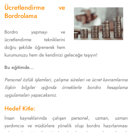
Ücretlendirme ve
Bordrolama
Bordro yapmayı ve
ücretlendirme tekniklerini
doğru şekilde öğrenerek hem
kurumunuzu hem de kendinizi geleceğe taşıyın!
Bu eğitimde...
Personel özlük işlemleri, çalışma süreleri ve ücret kavramlarına
ilişkin bilgiler ışığında örneklerle bordro hesaplama
uygulamaları yapacaksınız.
Hedef Kitle:
İnsan kaynaklarında çalışan personel, uzman, uzman
yardımcısı ve müdürlere yönelik olup bordro hazırlanması