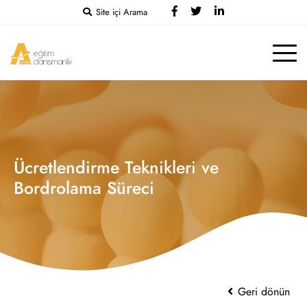
Site içi Arama
Ücretlendirme Teknikleri ve
Bordrolama Süreci
Geri dönün