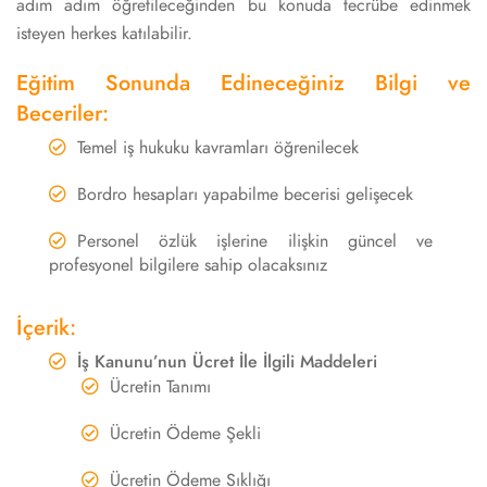
adım adım öğretileceğinden bu konuda tecrübe edinmek
isteyen herkes katılabilir.
Eğitim Sonunda Edineceğiniz Bilgi ve
Beceriler:
Temel iş hukuku kavramları öğrenilecek
Bordro hesapları yapabilme becerisi gelişecek
Personel özlük işlerine ilişkin güncel ve
profesyonel bilgilere sahip olacaksınız
İçerik:
İş Kanunu’nun Ücret İle İlgili Maddeleri
Ücretin Tanımı
Ücretin Ödeme Şekli
Ücretin Ödeme Sıklığı