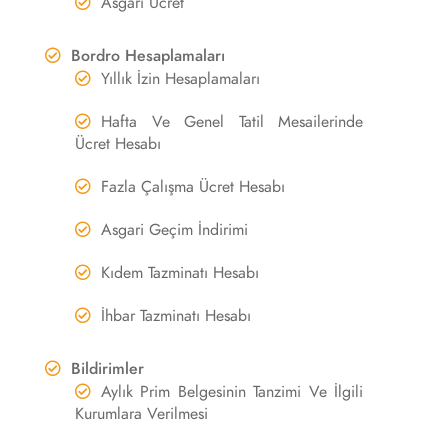
Asgari Ücret
Bordro Hesaplamaları
Yıllık İzin Hesaplamaları
Hafta Ve Genel Tatil Mesailerinde
Ücret Hesabı
Fazla Çalışma Ücret Hesabı
Asgari Geçim İndirimi
Kıdem Tazminatı Hesabı
İhbar Tazminatı Hesabı
Bildirimler
Aylık Prim Belgesinin Tanzimi Ve İlgili
Kurumlara Verilmesi