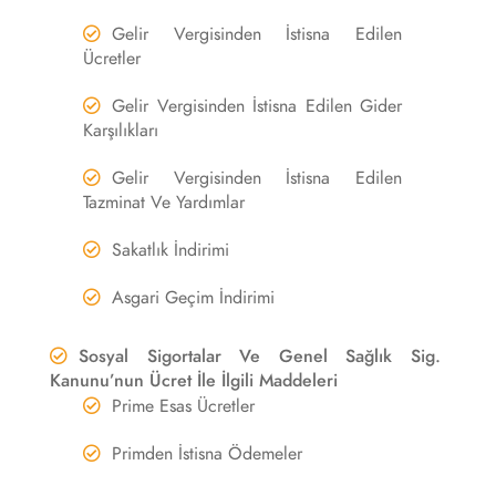
Gelir Vergisinden İstisna Edilen
Ücretler
Gelir Vergisinden İstisna Edilen Gider
Karşılıkları
Gelir Vergisinden İstisna Edilen
Tazminat Ve Yardımlar
Sakatlık İndirimi
Asgari Geçim İndirimi
Sosyal Sigortalar Ve Genel Sağlık Sig.
Kanunu’nun Ücret İle İlgili Maddeleri
Prime Esas Ücretler
Primden İstisna Ödemeler