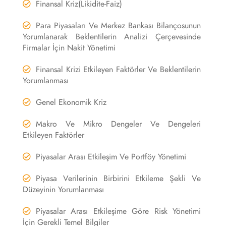
Finansal Kriz(Likidite-Faiz)
Para Piyasaları Ve Merkez Bankası Bilançosunun
Yorumlanarak Beklentilerin Analizi Çerçevesinde
Firmalar İçin Nakit Yönetimi
Finansal Krizi Etkileyen Faktörler Ve Beklentilerin
Yorumlanması
Genel Ekonomik Kriz
Makro Ve Mikro Dengeler Ve Dengeleri
Etkileyen Faktörler
Piyasalar Arası Etkileşim Ve Portföy Yönetimi
Piyasa Verilerinin Birbirini Etkileme Şekli Ve
Düzeyinin Yorumlanması
Piyasalar Arası Etkileşime Göre Risk Yönetimi
İçin Gerekli Temel Bilgiler