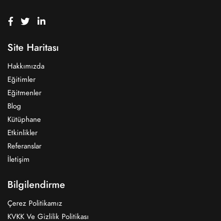
Site Haritası
Hakkımızda
Eğitimler
Eğitmenler
Blog
Kütüphane
Etkinlikler
Referanslar
İletişim
Bilgilendirme
Çerez Politikamız
KVKK Ve Gizlilik Politikası