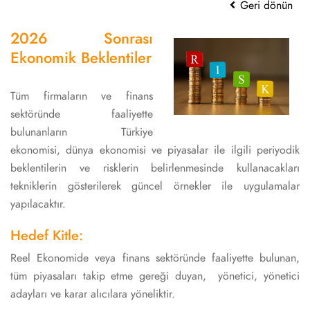
Geri dönün
2026 Sonrası
Ekonomik Beklentiler
Tüm firmaların ve finans
sektöründe faaliyette
bulunanların Türkiye
ekonomisi, dünya ekonomisi ve piyasalar ile ilgili periyodik
beklentilerin ve risklerin belirlenmesinde kullanacakları
tekniklerin gösterilerek güncel örnekler ile uygulamalar
yapılacaktır.
Hedef Kitle:
Reel Ekonomide veya finans sektöründe faaliyette bulunan,
tüm piyasaları takip etme gereği duyan, yönetici, yönetici
adayları ve karar alıcılara yöneliktir.