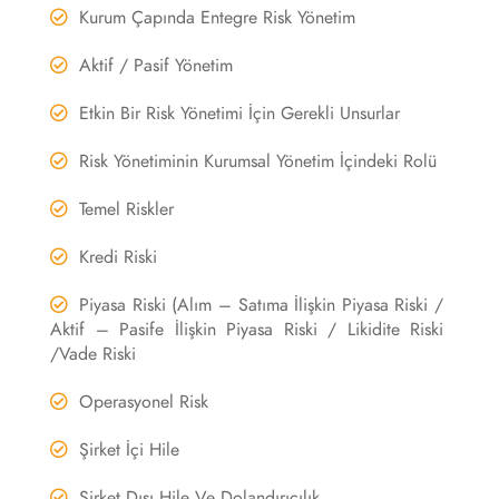
Kurum Çapında Entegre Risk Yönetim
Aktif / Pasif Yönetim
Etkin Bir Risk Yönetimi İçin Gerekli Unsurlar
Risk Yönetiminin Kurumsal Yönetim İçindeki Rolü
Temel Riskler
Kredi Riski
Piyasa Riski (Alım – Satıma İlişkin Piyasa Riski /
Aktif – Pasife İlişkin Piyasa Riski / Likidite Riski
/Vade Riski
Operasyonel Risk
Şirket İçi Hile
Şirket Dışı Hile Ve Dolandırıcılık