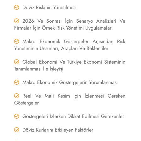
Döviz Riskinin Yönetilmesi
2026 Ve Sonrası İçin Senaryo Analizleri Ve
Firmalar İçin Örnek Risk Yönetimi Uygulamaları
Makro Ekonomik Göstergeler Açısından Risk
Yönetiminin Unsurları, Araçları Ve Beklentiler
Global Ekonomi Ve Türkiye Ekonomi Sisteminin
Tanımlanması İle İşleyişi
Makro Ekonomik Göstergelerin Yorumlanması
Reel Ve Mali Kesim İçin İzlenmesi Gereken
Göstergeler
Göstergeleri İzlerken Dikkat Edilmesi Gerekenler
Döviz Kurlarını Etkileyen Faktörler