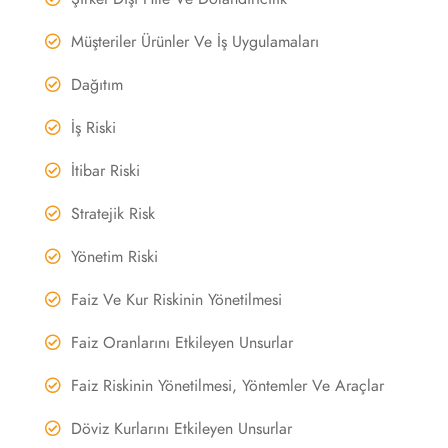
Müşteriler Ürünler Ve İş Uygulamaları
Dağıtım
İş Riski
İtibar Riski
Stratejik Risk
Yönetim Riski
Faiz Ve Kur Riskinin Yönetilmesi
Faiz Oranlarını Etkileyen Unsurlar
Faiz Riskinin Yönetilmesi, Yöntemler Ve Araçlar
Döviz Kurlarını Etkileyen Unsurlar