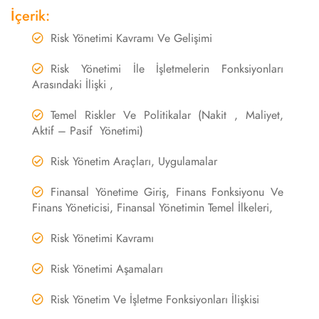
İçerik:
Risk Yönetimi Kavramı Ve Gelişimi
Risk Yönetimi İle İşletmelerin Fonksiyonları
Arasındaki İlişki ,
Temel Riskler Ve Politikalar (Nakit , Maliyet,
Aktif – Pasif Yönetimi)
Risk Yönetim Araçları, Uygulamalar
Finansal Yönetime Giriş, Finans Fonksiyonu Ve
Finans Yöneticisi, Finansal Yönetimin Temel İlkeleri,
Risk Yönetimi Kavramı
Risk Yönetimi Aşamaları
Risk Yönetim Ve İşletme Fonksiyonları İlişkisi